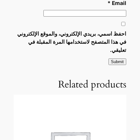
*
Email
احفظ اسمي، بريدي الإلكتروني، والموقع الإلكتروني
في هذا المتصفح لاستخدامها المرة المقبلة في
تعليقي.
Related products