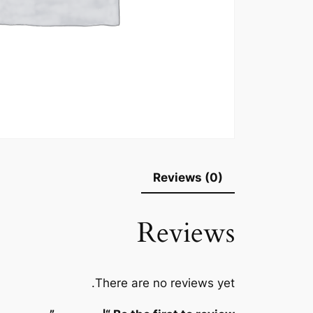
Reviews (0)
Reviews
There are no reviews yet.