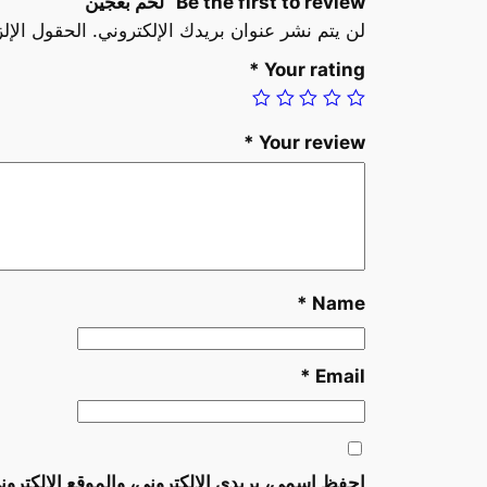
Be the first to review “لحم بعجين”
لن يتم نشر عنوان بريدك الإلكتروني.
الحقول الإلز
*
Your rating
*
Your review
*
Name
*
Email
احفظ اسمي، بريدي الإلكتروني، والموقع الإلكترون