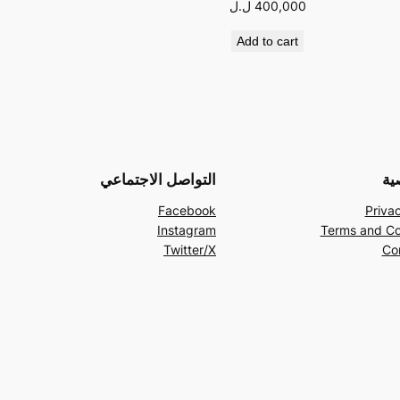
400,000
ل.ل
Add to cart
ية
التواصل الاجتماعي
Facebook
Privac
Instagram
Terms and Co
Twitter/X
Co